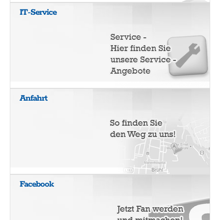
IT-Service
Anfahrt
Facebook