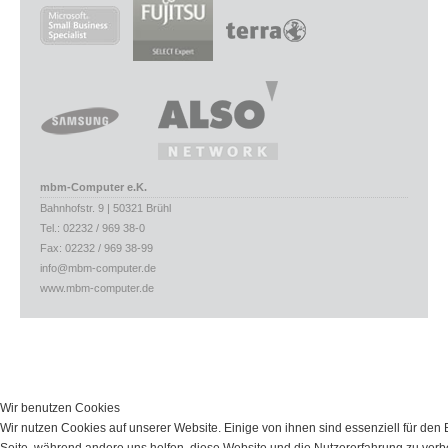
mbm-Computer e.K.
Bahnhofstr. 9 | 50321 Brühl
Tel.: 02232 / 969 38-0
Fax: 02232 / 969 38-99
info@mbm-computer.de
www.mbm-computer.de
Wir benutzen Cookies
Wir nutzen Cookies auf unserer Website. Einige von ihnen sind essenziell für den 