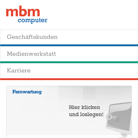
Geschäftskunden
Medienwerkstatt
Karriere
Fernwartung