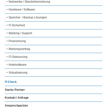
Netzwerke / Standortvernetzung
Hardware / Software
Speicher- / Backup Lösungen
IT-Sicherheit
Wartung / Support
Finanzierung
Wartungsvertrag
IT-Outsourcing
Hotelsoftware
Virtualisierung
IT-Check
Starke Partner
Kontakt / Anfrage
Ansprechpartner