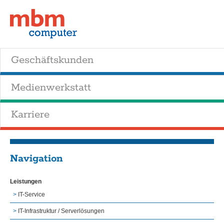
Geschäftskunden
Medienwerkstatt
Karriere
Navigation
Leistungen
IT-Service
IT-Infrastruktur / Serverlösungen