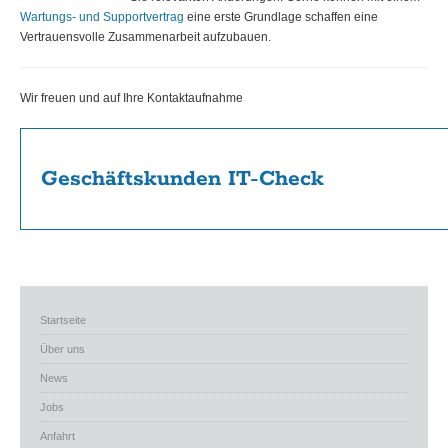
Wartungs- und Supportvertrag
eine erste Grundlage schaffen eine
Vertrauensvolle Zusammenarbeit aufzubauen.
Wir freuen und auf Ihre Kontaktaufnahme
Geschäftskunden IT-Check
Startseite
Über uns
News
Jobs
Anfahrt