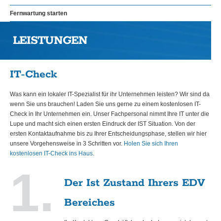
Fernwartung starten
LEISTUNGEN
IT-Check
Was kann ein lokaler IT-Spezialist für ihr Unternehmen leisten? Wir sind da
wenn Sie uns brauchen! Laden Sie uns gerne zu einem kostenlosen IT-
Check in Ihr Unternehmen ein. Unser Fachpersonal nimmt Ihre IT unter die
Lupe und macht sich einen ersten Eindruck der IST Situation. Von der
ersten Kontaktaufnahme bis zu Ihrer Entscheidungsphase, stellen wir hier
unsere Vorgehensweise in 3 Schritten vor.
Holen Sie sich Ihren
kostenlosen IT-Check ins Haus.
1.
Der Ist Zustand Ihrers EDV
Bereiches