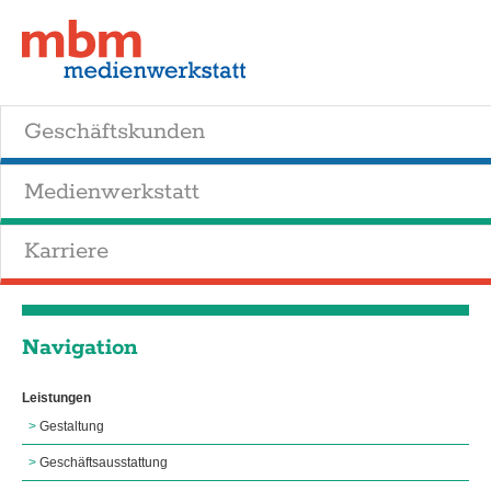
Geschäftskunden
Medienwerkstatt
Karriere
Navigation
Leistungen
Gestaltung
Geschäftsausstattung