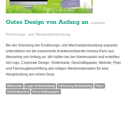
Gutes Design von Anfang an
anpandu
Ernährungs- und Wechseljahrberatung
Bei der Gründung der Ernährungs- und Wechseljahrberatung anpandu
unterstützen wir die examinierte Krankenschwester Andrea Panz aus
Wesseling von Anfang an. Wir halfen bei der Namenswahl und erstellten
mit Logo, Corporate Design, Visitenkarte, Geschäftspapier, Website, Flyer
und Fahrzeugbeschriftung alle nötigen Werbematerialien für eine
Neugründung aus einem Guss.
Webseite
Logo-Entwicklung
Fahrzeug-Beklebung
Flyer
Visitenkarten
Geschäftspapier