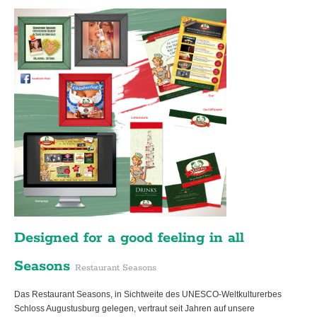
Designed for a good feeling in all
Seasons
Restaurant Seasons
Das Restaurant Seasons, in Sichtweite des UNESCO-Weltkulturerbes
Schloss Augustusburg gelegen, vertraut seit Jahren auf unsere