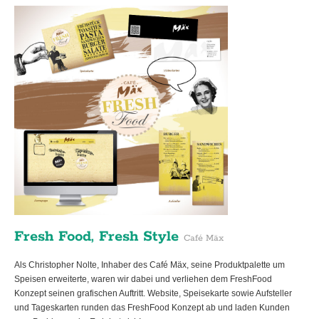
Fresh Food, Fresh Style
Café Mäx
Als Christopher Nolte, Inhaber des Café Mäx, seine Produktpalette um
Speisen erweiterte, waren wir dabei und verliehen dem FreshFood
Konzept seinen grafischen Auftritt. Website, Speisekarte sowie Aufsteller
und Tageskarten runden das FreshFood Konzept ab und laden Kunden