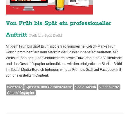
Von Früh bis Spät ein professioneller
Auftritt
Früh bis Spät Brühl
Mit dem Früh bis Spät Brühl ist die traditionsreiche Kölsch-Marke Früh
Kölsch prominent auf dem Markt in der Brühler Innenstadt vertreten. Mit
Website, Speisen- und Getränkekarte sowie Entwürfen für die Visitenkarte
und das Geschäftspapier unterstützten wir den erfolgreichen Start in Brühl.
Im Social Media Bereich betreuen wir das Früh bis Spät auf Facebook mit
von uns erstelltem Content.
Webseite
Speisen- und Getränkekarte
Social Media
Visitenkarte
Geschäftspapier