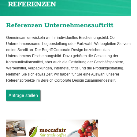
REFERENZEN
Referenzen Unternehmensauftritt
Gemeinsam entwickeln wir ihr individuelles Erscheinungsbild. Ob
Unternehmensname, Logoerstellung oder Farbwahl. Wir begleiten Sie vom
ersten Schritt an. Der Begriff Corporate Design bezeichnet das
Unternehmens-Erscheinungsbild. Dazu gehören die Gestaltung der
Kommunikationsmittel, aber auch die Gestaltung der Geschäftspapiere,
Werbemittel, Verpackungen, Internetauftritte und die Produktgestaltung.
Nehmen Sie sich etwas Zeit, wir haben für Sie eine Auswahl unserer
Referenzprojekte im Bereich Corporate Design zusammengestellt.
Anfrage stellen