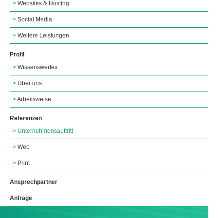
Websites & Hosting
Social Media
Weitere Leistungen
Profil
Wissenswertes
Über uns
Arbeitsweise
Referenzen
Unternehmensauftritt
Web
Print
Ansprechpartner
Anfrage