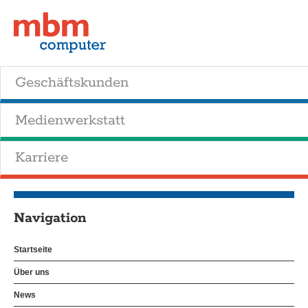
Geschäftskunden
Medienwerkstatt
Karriere
Navigation
Startseite
Über uns
News