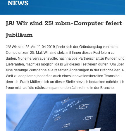
NEWS
JA! Wir sind 25! mbm-Computer feiert
Jubiläum
JA! Wir sind 25. Am 11.04.2019 jährte sich der Gründungstag von mbm-
Computer zum 25. Mal. Wir sind stolz, mit Ihnen dieses Fest feiern zu
dürfen. Nur eine vertrauensvolle, nachhaltige Partnerschaft zu Kunden und
Lieferanten, macht es möglich, dass wir dieses Fest feiern dürfen. Um über
eine derartige Zeitspanne alle rasanten Änderungen in der Branche der IT-
Welt zu adaptieren, bedarf es auch eines innovationsbereiten Teams bei
dem ich, Frank Müller, mich an dieser Stelle herzlich bedanken möchte. Ich
freue mich auf die nächsten spannenden Jahrzehnte in der Branche.