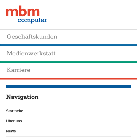
Geschäftskunden
Medienwerkstatt
Karriere
Navigation
Startseite
Über uns
News